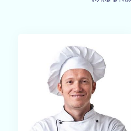
accusantium libero